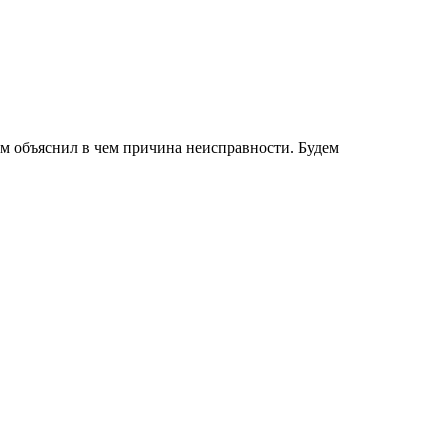
нам объяснил в чем причина неисправности. Будем