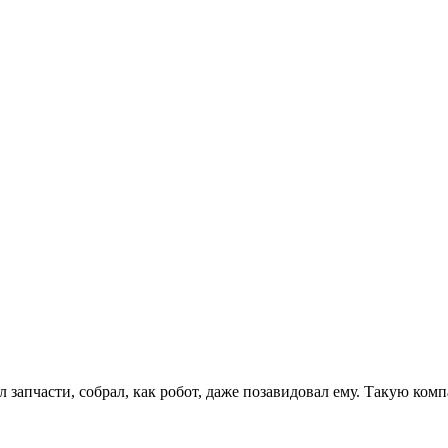
л запчасти, собрал, как робот, даже позавидовал ему. Такую ко