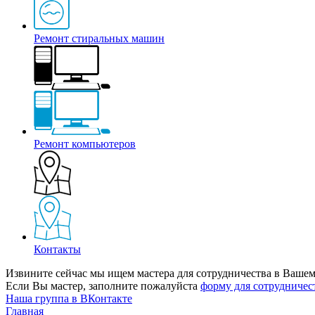
Ремонт стиральных машин
Ремонт компьютеров
Контакты
Извините сейчас мы ищем мастера для сотрудничества в Вашем
Если Вы мастер, заполните пожалуйста
форму для сотрудничес
Наша группа в ВКонтакте
Главная