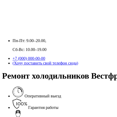
Пн-Пт: 9.00–20.00,
Сб-Вс: 10.00–19.00
+7 (000) 000-00-00
(Хочу поставить свой телефон сюда)
Ремонт холодильников Вестфро
Оперативный выезд
Гарантия работы