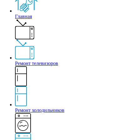
Главная
Ремонт телевизоров
Ремонт холодильников