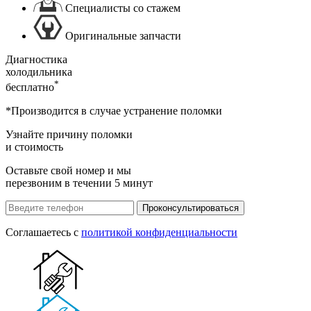
Специалисты со стажем
Оригинальные запчасти
Диагностика
холодильника
*
бесплатно
*Производится в случае устранение поломки
Узнайте причину поломки
и стоимость
Оставьте свой номер и мы
перезвоним в течении 5 минут
Проконсультироваться
Соглашаетесь с
политикой конфиденциальности