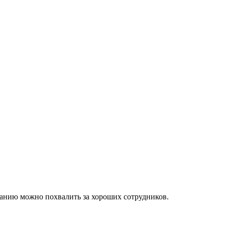
мпанию можно похвалить за хороших сотрудников.