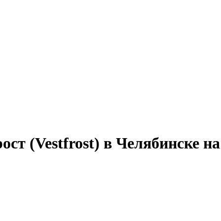
ст (Vestfrost) в Челябинске на