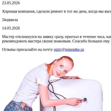
23.05.2026
Хорошая компания, сделали ремонт в тот же день, когда мы выз
Людмила
14.05.2026
Мастер откликнулся на заявку сразу, приехал в течение часа, 
рекомендовать мастера своим знакомым. Спасибо большое ему.
Отзывы присылайте на почту
otziv@remontke.ru