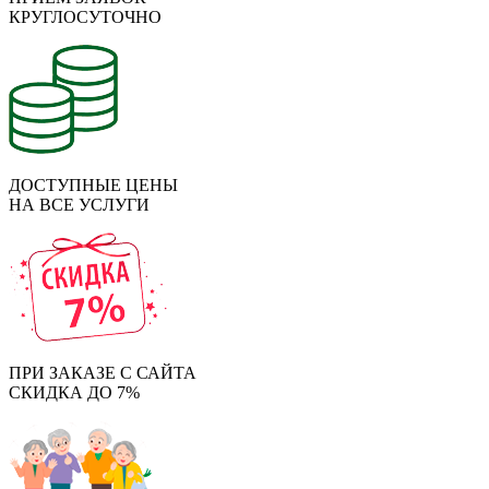
КРУГЛОСУТОЧНО
ДОСТУПНЫЕ ЦЕНЫ
НА ВСЕ УСЛУГИ
ПРИ ЗАКАЗЕ С САЙТА
СКИДКА ДО 7%