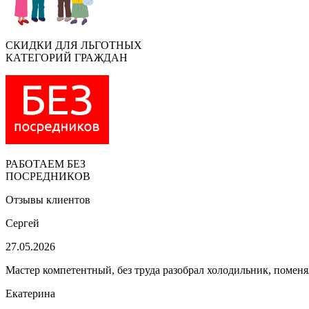
СКИДКИ ДЛЯ ЛЬГОТНЫХ
КАТЕГОРИЙ ГРАЖДАН
РАБОТАЕМ БЕЗ
ПОСРЕДНИКОВ
Отзывы клиентов
Сергей
27.05.2026
Мастер компетентный, без труда разобрал холодильник, поменя
Екатерина