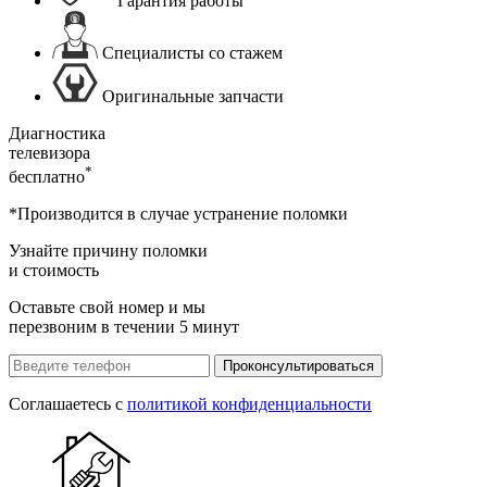
Гарантия работы
Специалисты со стажем
Оригинальные запчасти
Диагностика
телевизора
*
бесплатно
*Производится в случае устранение поломки
Узнайте причину поломки
и стоимость
Оставьте свой номер и мы
перезвоним в течении 5 минут
Проконсультироваться
Соглашаетесь с
политикой конфиденциальности