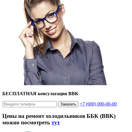
БЕСПЛАТНАЯ консультация BBK
+7 (000) 000-00-00
Заказать
Цены на ремонт холодильников ББК (BBK)
можно посмотреть
тут