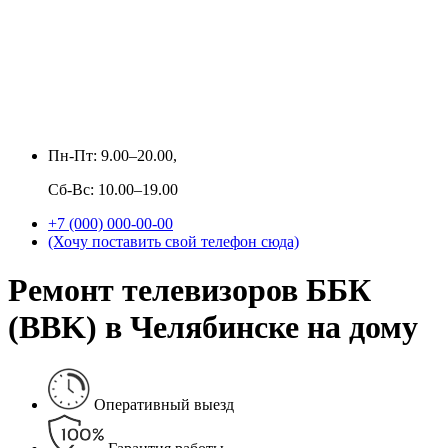
Пн-Пт: 9.00–20.00,
Сб-Вс: 10.00–19.00
+7 (000) 000-00-00
(Хочу поставить свой телефон сюда)
Ремонт телевизоров ББК
(BBK) в Челябинске на дому
Оперативный выезд