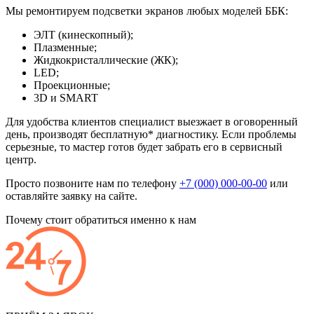
Мы ремонтируем подсветки экранов любых моделей ББК:
ЭЛТ (кинескопный);
Плазменные;
Жидкокристаллические (ЖК);
LED;
Проекционные;
3D и SMART
Для удобства клиентов специалист выезжает в оговоренный
день, производят бесплатную* диагностику. Если проблемы
серьезные, то мастер готов будет забрать его в сервисный
центр.
Просто позвоните нам по телефону
+7 (000) 000-00-00
или
оставляйте заявку на сайте.
Почему стоит обратиться именно к нам