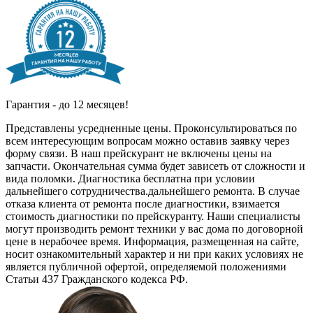
Гарантия - до 12 месяцев!
Представлены усредненные цены. Проконсультироваться по
всем интересующим вопросам можно оставив заявку через
форму связи. В наш прейскурант не включены цены на
запчасти. Окончательная сумма будет зависеть от сложности и
вида поломки. Диагностика бесплатна при условии
дальнейшего сотрудничества.дальнейшего ремонта. В случае
отказа клиента от ремонта после диагностики, взимается
стоимость диагностики по прейскуранту. Наши специалисты
могут производить ремонт техники у вас дома по договорной
цене в нерабочее время. Информация, размещенная на сайте,
носит ознакомительный характер и ни при каких условиях не
является публичной офертой, определяемой положениями
Статьи 437 Гражданского кодекса РФ.