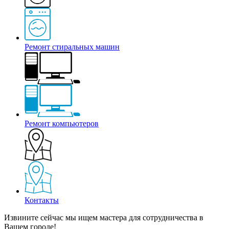
Ремонт стиральных машин
Ремонт компьютеров
Контакты
Извините сейчас мы ищем мастера для сотрудничества в
Вашем городе!