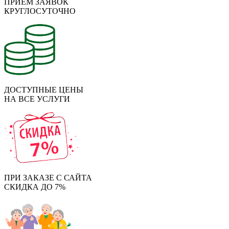
ПРИЁМ ЗАЯВОК
КРУГЛОСУТОЧНО
ДОСТУПНЫЕ ЦЕНЫ
НА ВСЕ УСЛУГИ
ПРИ ЗАКАЗЕ С САЙТА
СКИДКА ДО 7%