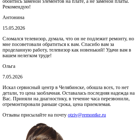
обойтись заменой элементов на плате, а не заменой платы.
Рекомендую!
Антонина
15.05.2026
Сломался телевизор, думала, что он не подлежит ремонту, но
мне посоветовали обратиться к вам. Спасибо вам за
проделанную работу, телевизор как новенький! Удачи вам в
вашем нелегком труде!
Ольга
7.05.2026
Искал сервисный центр в Челябинске, обошла всех, то нет
детали, то цена заоблачная. Оставалась последняя надежда на
Вас. Приняли на диагностику, в течение часа перезвонили,
отремонтировали раньше срока, цена приемлемая.
Отзывы присылайте на почту
otziv@remontke.ru