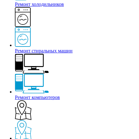
Ремонт холодильников
Ремонт стиральных машин
Ремонт компьютеров