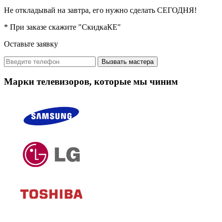
Не откладывай на завтра, его нужно сделать СЕГОДНЯ!
* При заказе скажите "СкидкаКЕ"
Оставьте заявку
Вызвать мастера
Марки телевизоров, которые мы чиним