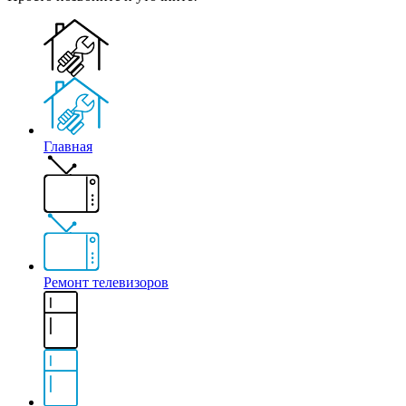
Главная
Ремонт телевизоров