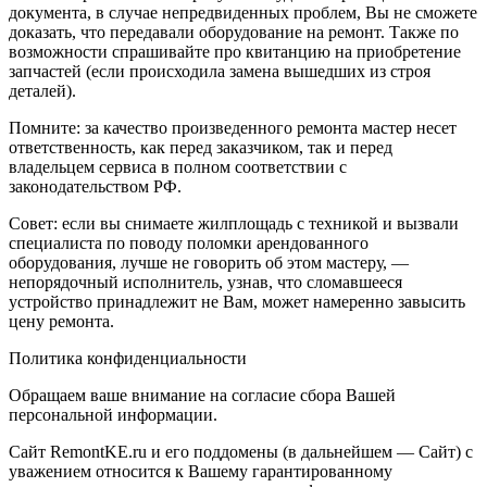
документа, в случае непредвиденных проблем, Вы не сможете
доказать, что передавали оборудование на ремонт. Также по
возможности спрашивайте про квитанцию на приобретение
запчастей (если происходила замена вышедших из строя
деталей).
Помните: за качество произведенного ремонта мастер несет
ответственность, как перед заказчиком, так и перед
владельцем сервиса в полном соответствии с
законодательством РФ.
Совет: если вы снимаете жилплощадь с техникой и вызвали
специалиста по поводу поломки арендованного
оборудования, лучше не говорить об этом мастеру, —
непорядочный исполнитель, узнав, что сломавшееся
устройство принадлежит не Вам, может намеренно завысить
цену ремонта.
Политика конфиденциальности
Обращаем ваше внимание на согласие сбора Вашей
персональной информации.
Сайт RemontKE.ru и его поддомены (в дальнейшем — Сайт) с
уважением относится к Вашему гарантированному