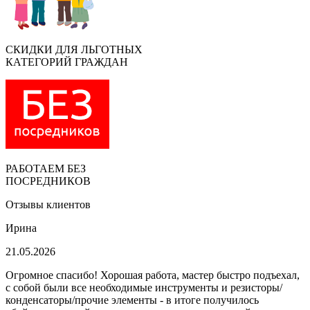
СКИДКИ ДЛЯ ЛЬГОТНЫХ
КАТЕГОРИЙ ГРАЖДАН
РАБОТАЕМ БЕЗ
ПОСРЕДНИКОВ
Отзывы клиентов
Ирина
21.05.2026
Огромное спасибо! Хорошая работа, мастер быстро подъехал,
с собой были все необходимые инструменты и резисторы/
конденсаторы/прочие элементы - в итоге получилось