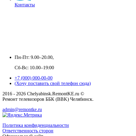
Контакты
Пн-Пт: 9.00–20.00,
Сб-Вс: 10.00–19:00
+7 (000) 000-00-00
(Хочу поставить свой телефон сюда)
2016 - 2026 Chelyabinsk.RemontKE.ru ©
Ремонт телевизоров ББК (BBK) Челябинск.
admin@remontke.ru
Политика конфиденциальности
Ответственность сторон