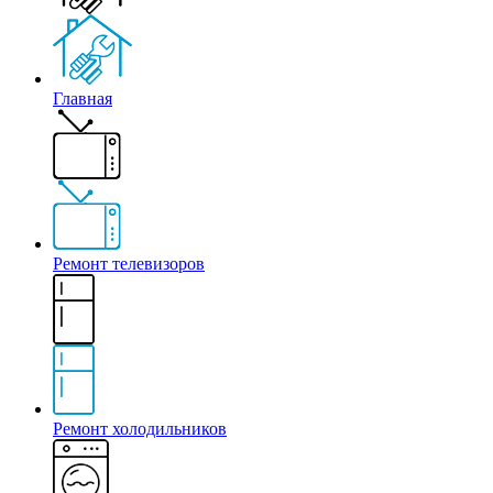
Главная
Ремонт телевизоров
Ремонт холодильников