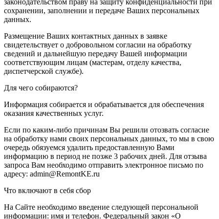
законодательством праву на защиту конфиденциальности при
сохранении, заполнении и передаче Ваших персональных
данных.
Размещение Ваших контактных данных в заявке
свидетельствует о добровольном согласии на обработку
сведений и дальнейшую передачу Вашей информации
соответствующим лицам (мастерам, отделу качества,
диспетчерской службе).
Для чего собираются?
Информация собирается и обрабатывается для обеспечения
оказания качественных услуг.
Если по каким-либо причинам Вы решили отозвать согласие
на обработку нами своих персональных данных, то мы в свою
очередь обязуемся удалить предоставленную Вами
информацию в период не позже 3 рабочих дней. Для отзыва
запроса Вам необходимо отправить электронное письмо по
адресу: admin@RemontKE.ru
Что включают в себя сбор
На Сайте необходимо введение следующей персональной
информации: имя и телефон. Федеральный закон «О