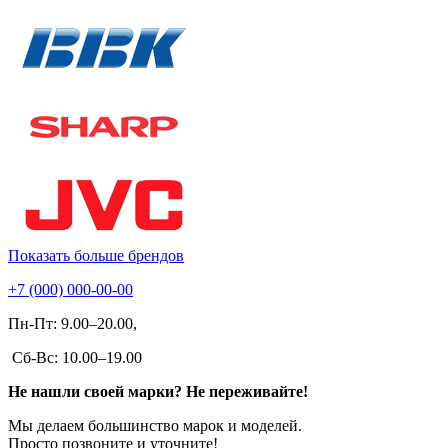
Показать больше брендов
+7 (000) 000-00-00
Пн-Пт: 9.00–20.00,
Сб-Вс: 10.00–19.00
Не нашли своей марки? Не переживайте!
Мы делаем большинство марок и моделей.
Просто позвоните и уточните!