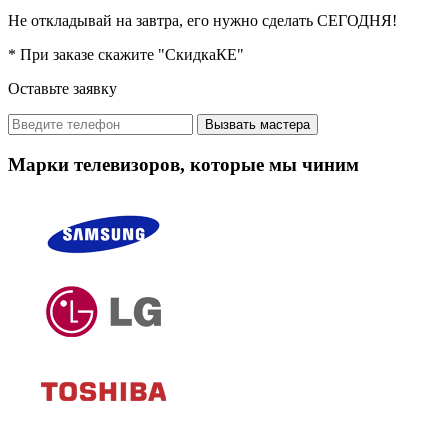
Не откладывай на завтра, его нужно сделать СЕГОДНЯ!
* При заказе скажите "СкидкаКЕ"
Оставьте заявку
Вызвать мастера
Марки телевизоров, которые мы чиним