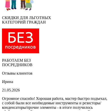
СКИДКИ ДЛЯ ЛЬГОТНЫХ
КАТЕГОРИЙ ГРАЖДАН
РАБОТАЕМ БЕЗ
ПОСРЕДНИКОВ
Отзывы клиентов
Ирина
21.05.2026
Огромное спасибо! Хорошая работа, мастер быстро подъехал,
с собой были все необходимые инструменты и резисторы/
конденсаторы/прочие элементы - в итоге получилось