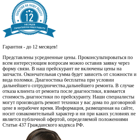
Гарантия - до 12 месяцев!
Представлены усредненные цены. Проконсультироваться по
всем интересующим вопросам можно оставив заявку через
форму связи. В наш прейскурант не включены цены на
запчасти. Окончательная сумма будет зависеть от сложности и
вида поломки. Диагностика бесплатна при условии
дальнейшего сотрудничества.дальнейшего ремонта. В случае
отказа клиента от ремонта после диагностики, взимается
стоимость диагностики по прейскуранту. Наши специалисты
могут производить ремонт техники у вас дома по договорной
цене в нерабочее время. Информация, размещенная на сайте,
носит ознакомительный характер и ни при каких условиях не
является публичной офертой, определяемой положениями
Статьи 437 Гражданского кодекса РФ.