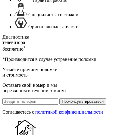
Гарантия работы
Специалисты со стажем
Оригинальные запчасти
Диагностика
телевизора
*
бесплатно
*Производится в случае устранение поломки
Узнайте причину поломки
и стоимость
Оставьте свой номер и мы
перезвоним в течении 5 минут
Проконсультироваться
Соглашаетесь с
политикой конфиденциальности