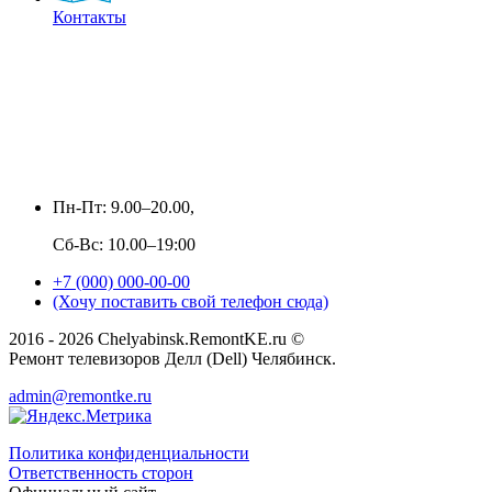
Контакты
Пн-Пт: 9.00–20.00,
Сб-Вс: 10.00–19:00
+7 (000) 000-00-00
(Хочу поставить свой телефон сюда)
2016 - 2026 Chelyabinsk.RemontKE.ru ©
Ремонт телевизоров Делл (Dell) Челябинск.
admin@remontke.ru
Политика конфиденциальности
Ответственность сторон