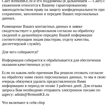
Сайт RemontKE.ru и его поддомены (в дальнейшем — Сайт) с
уважением относится к Вашему гарантированному
законодательством праву на защиту конфиденциальности при
сохранении, заполнении и передаче Ваших персональных
данных.
Размещение Ваших контактных данных в заявке
свидетельствует о добровольном согласии на обработку
сведений и дальнейшую передачу Вашей информации
соответствующим лицам (мастерам, отделу качества,
диспетчерской службе).
Для чего собираются?
Информация собирается и обрабатывается для обеспечения
оказания качественных услуг.
Если по каким-либо причинам Вы решили отозвать согласие
на обработку нами своих персональных данных, то мы в свою
очередь обязуемся удалить предоставленную Вами
информацию в период не позже 3 рабочих дней. Для отзыва
запроса Вам необходимо отправить электронное письмо по
адресу: admin@RemontKE.ru
Что включают в себя сбор