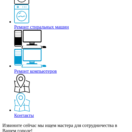
Ремонт стиральных машин
Ремонт компьютеров
Контакты
Извините сейчас мы ищем мастера для сотрудничества в
Вашем городе!