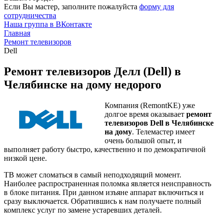
Если Вы мастер, заполните пожалуйста
форму для
сотрудничества
Наша группа в ВКонтакте
Главная
Ремонт телевизоров
Dell
Ремонт телевизоров Делл (Dell) в
Челябинске на дому недорого
Компания (RemontKE) уже
долгое время оказывает
ремонт
телевизоров Dell в Челябинске
на дому
. Телемастер имеет
очень большой опыт, и
выполняет работу быстро, качественно и по демократичной
низкой цене.
ТВ может сломаться в самый неподходящий момент.
Наиболее распространенная поломка является неисправность
в блоке питания. При данном изъяне аппарат включиться и
сразу выключается. Обратившись к нам получаете полный
комплекс услуг по замене устаревших деталей.