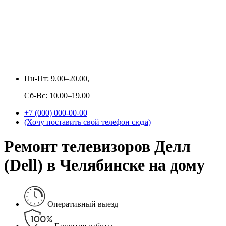
Пн-Пт: 9.00–20.00,
Сб-Вс: 10.00–19.00
+7 (000) 000-00-00
(Хочу поставить свой телефон сюда)
Ремонт телевизоров Делл
(Dell) в Челябинске на дому
Оперативный выезд