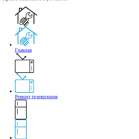
Главная
Ремонт телевизоров