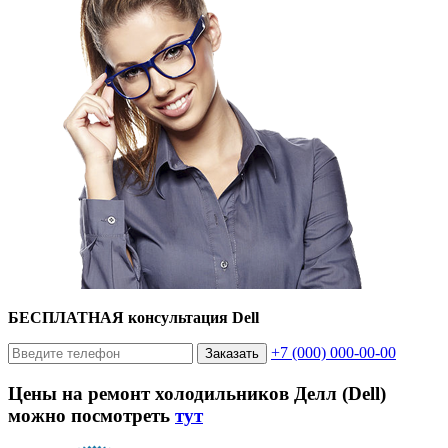
БЕСПЛАТНАЯ консультация Dell
+7 (000) 000-00-00
Заказать
Цены на ремонт холодильников Делл (Dell)
можно посмотреть
тут