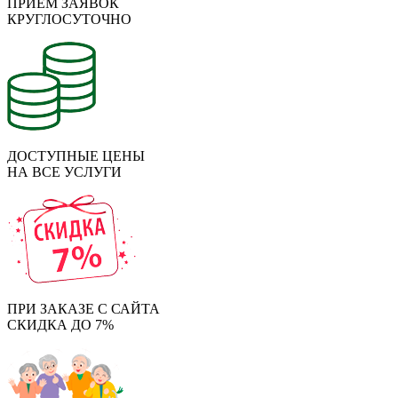
ПРИЁМ ЗАЯВОК
КРУГЛОСУТОЧНО
ДОСТУПНЫЕ ЦЕНЫ
НА ВСЕ УСЛУГИ
ПРИ ЗАКАЗЕ С САЙТА
СКИДКА ДО 7%