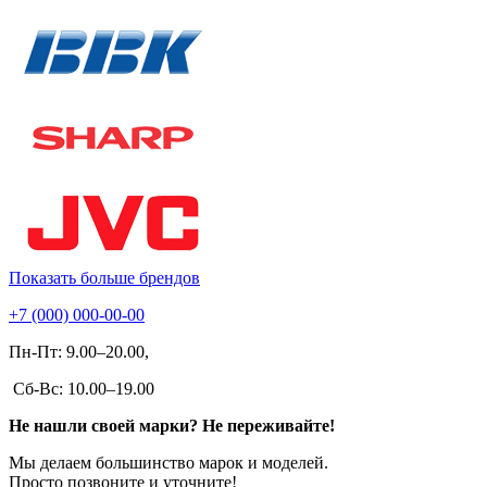
Показать больше брендов
+7 (000) 000-00-00
Пн-Пт: 9.00–20.00,
Сб-Вс: 10.00–19.00
Не нашли своей марки? Не переживайте!
Мы делаем большинство марок и моделей.
Просто позвоните и уточните!