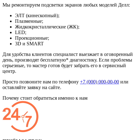
Мы ремонтируем подсветки экранов любых моделей Делл:
ЭЛТ (кинескопный);
Плазменные;
Жидкокристаллические (ЖК);
LED;
Проекционные;
3D и SMART
Для удобства клиентов специалист выезжает в оговоренный
день, производят бесплатную* диагностику. Если проблемы
серьезные, то мастер готов будет забрать его в сервисный
центр.
Просто позвоните нам по телефону
+7 (000) 000-00-00
или
оставляйте заявку на сайте.
Почему стоит обратиться именно к нам