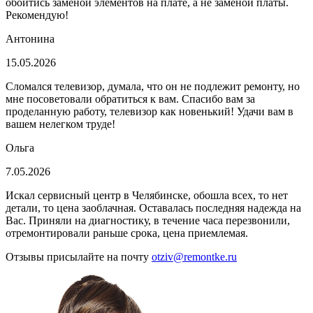
обойтись заменой элементов на плате, а не заменой платы.
Рекомендую!
Антонина
15.05.2026
Сломался телевизор, думала, что он не подлежит ремонту, но
мне посоветовали обратиться к вам. Спасибо вам за
проделанную работу, телевизор как новенький! Удачи вам в
вашем нелегком труде!
Ольга
7.05.2026
Искал сервисный центр в Челябинске, обошла всех, то нет
детали, то цена заоблачная. Оставалась последняя надежда на
Вас. Приняли на диагностику, в течение часа перезвонили,
отремонтировали раньше срока, цена приемлемая.
Отзывы присылайте на почту
otziv@remontke.ru