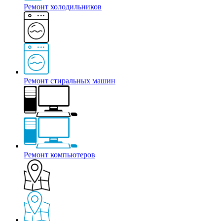
Ремонт холодильников
Ремонт стиральных машин
Ремонт компьютеров