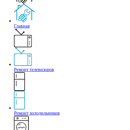
Главная
Ремонт телевизоров
Ремонт холодильников