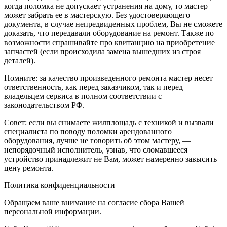
когда поломка не допускает устранения на дому, то мастер
может забрать ее в мастерскую. Без удостоверяющего
документа, в случае непредвиденных проблем, Вы не сможете
доказать, что передавали оборудование на ремонт. Также по
возможности спрашивайте про квитанцию на приобретение
запчастей (если происходила замена вышедших из строя
деталей).
Помните: за качество произведенного ремонта мастер несет
ответственность, как перед заказчиком, так и перед
владельцем сервиса в полном соответствии с
законодательством РФ.
Совет: если вы снимаете жилплощадь с техникой и вызвали
специалиста по поводу поломки арендованного
оборудования, лучше не говорить об этом мастеру, —
непорядочный исполнитель, узнав, что сломавшееся
устройство принадлежит не Вам, может намеренно завысить
цену ремонта.
Политика конфиденциальности
Обращаем ваше внимание на согласие сбора Вашей
персональной информации.